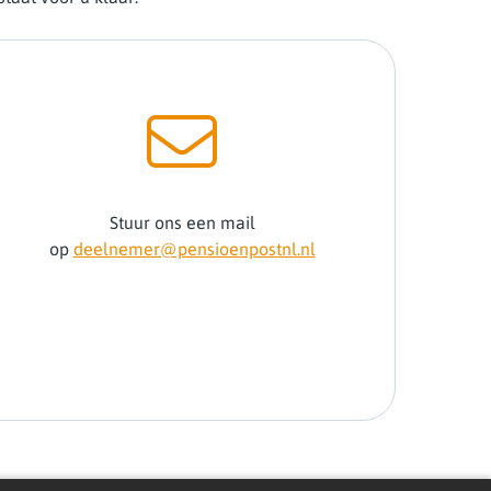
Stuur ons een mail
op
deelnemer@pensioenpostnl.nl