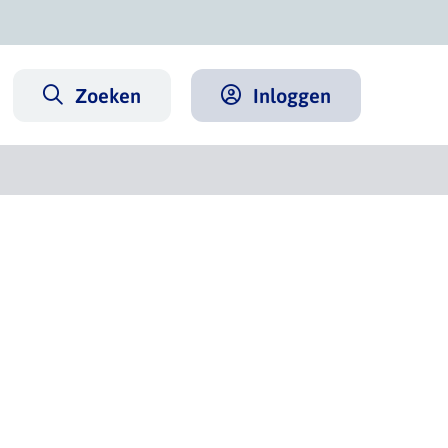
Zoeken
Inloggen