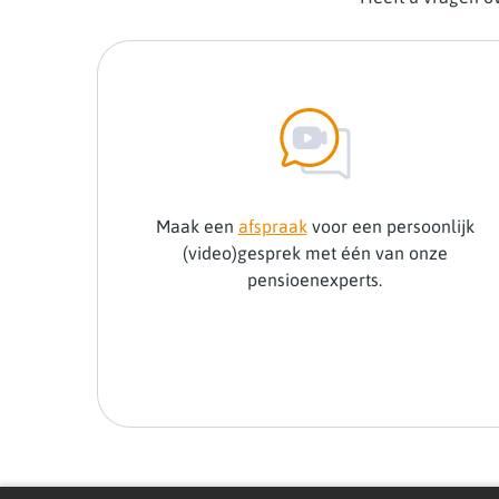
Maak een
afspraak
voor een persoonlijk
(video)gesprek met één van onze
pensioenexperts.