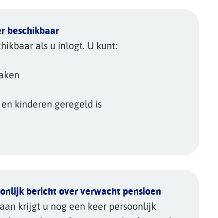
er beschikbaar
hikbaar als u inlogt. U kunt:
maken
 en kinderen geregeld is
oonlijk bericht over verwacht pensioen
aan krijgt u nog een keer persoonlijk