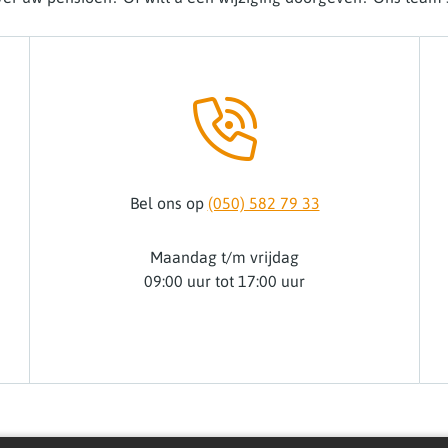
Bel ons op
(050) 582 79 33
Maandag t/m vrijdag
09:00 uur tot 17:00 uur