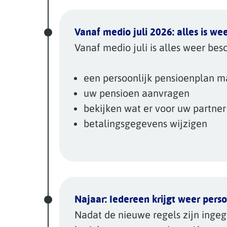
Vanaf medio juli 2026: alles is we
Vanaf medio juli is alles weer besc
een persoonlijk pensioenplan 
uw pensioen aanvragen
bekijken wat er voor uw partner
betalingsgegevens wijzigen
Najaar: Iedereen krijgt weer pers
Nadat de nieuwe regels zijn ingeg