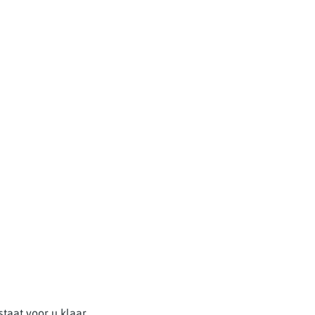
taat voor u klaar.