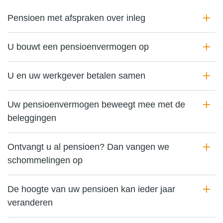
Pensioen met afspraken over inleg
U bouwt een pensioenvermogen op
U en uw werkgever betalen samen
Uw pensioenvermogen beweegt mee met de
beleggingen
Ontvangt u al pensioen? Dan vangen we
schommelingen op
De hoogte van uw pensioen kan ieder jaar
veranderen