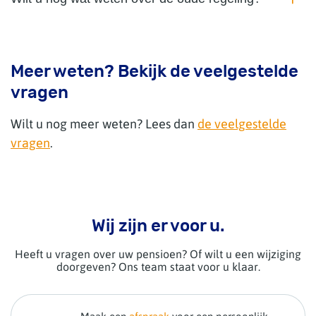
Meer weten? Bekijk de veelgestelde
vragen
Wilt u nog meer weten? Lees dan
de veelgestelde
vragen
.
Wij zijn er voor u.
Heeft u vragen over uw pensioen? Of wilt u een wijziging
doorgeven? Ons team staat voor u klaar.