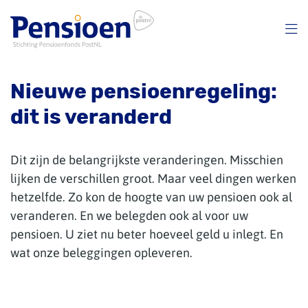
Overslaan
en
naar
inhoud
gaan
Nieuwe pensioenregeling:
dit is veranderd
Dit zijn de belangrijkste veranderingen. Misschien
lijken de verschillen groot. Maar veel dingen werken
hetzelfde. Zo kon de hoogte van uw pensioen ook al
veranderen. En we belegden ook al voor uw
pensioen. U ziet nu beter hoeveel geld u inlegt. En
wat onze beleggingen opleveren.