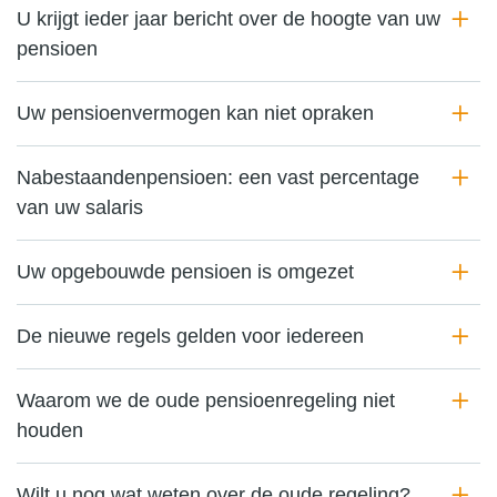
U krijgt ieder jaar bericht over de hoogte van uw
pensioen
Uw pensioenvermogen kan niet opraken
Nabestaandenpensioen: een vast percentage
van uw salaris
Uw opgebouwde pensioen is omgezet
De nieuwe regels gelden voor iedereen
Waarom we de oude pensioenregeling niet
houden
Wilt u nog wat weten over de oude regeling?