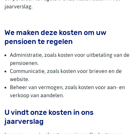
jaarverslag.
We maken deze kosten om uw
pensioen te regelen
Administratie, zoals kosten voor uitbetaling van de
pensioenen.
Communicatie, zoals kosten voor brieven en de
website.
Beheer van vermogen, zoals kosten voor aan- en
verkoop van aandelen.
U vindt onze kosten in ons
jaarverslag