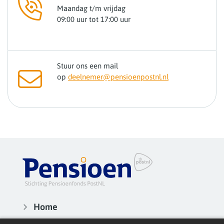
Maandag t/m vrijdag
09:00 uur tot 17:00 uur
Stuur ons een mail
op
deelnemer@pensioenpostnl.nl
Home